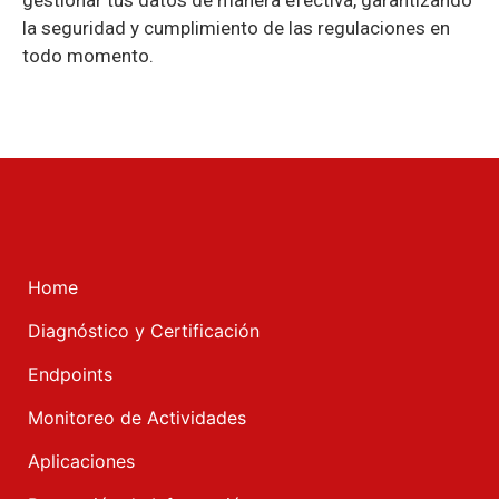
gestionar tus datos de manera efectiva, garantizando
la seguridad y cumplimiento de las regulaciones en
todo momento.
Home
Diagnóstico y Certificación
Endpoints
Monitoreo de Actividades
Aplicaciones