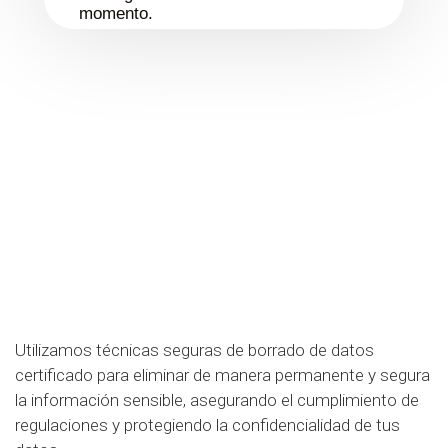
momento.
Utilizamos técnicas seguras de borrado de datos
certificado para eliminar de manera permanente y segura
la información sensible, asegurando el cumplimiento de
regulaciones y protegiendo la confidencialidad de tus