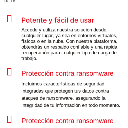
datos.
Potente y fácil de usar
Accede y utiliza nuestra solución desde
cualquier lugar, ya sea en entornos virtuales,
físicos o en la nube. Con nuestra plataforma,
obtendrás un respaldo confiable y una rápida
recuperación para cualquier tipo de carga de
trabajo.
Protección contra ransomware
Incluimos características de seguridad
integradas que protegen tus datos contra
ataques de ransomware, asegurando la
integridad de tu información en todo momento.
Protección contra ransomware