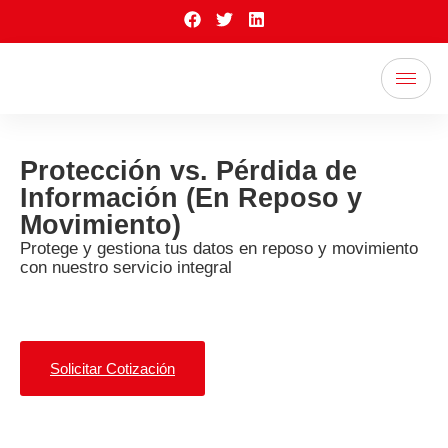
Protección vs. Pérdida de
Información (En Reposo y
Movimiento)
Protege y gestiona tus datos en reposo y movimiento
con nuestro servicio integral
Solicitar Cotización