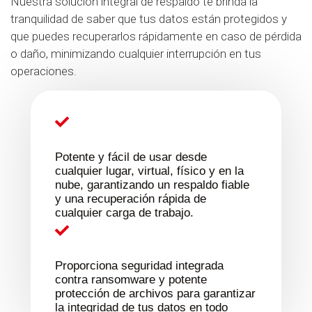
Nuestra solución integral de respaldo te brinda la
tranquilidad de saber que tus datos están protegidos y
que puedes recuperarlos rápidamente en caso de pérdida
o daño, minimizando cualquier interrupción en tus
operaciones.
Potente y fácil de usar desde
cualquier lugar, virtual, físico y en la
nube, garantizando un respaldo fiable
y una recuperación rápida de
cualquier carga de trabajo.
Proporciona seguridad integrada
contra ransomware y potente
protección de archivos para garantizar
la integridad de tus datos en todo