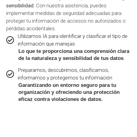
sensibilidad.
Con nuestra asistencia, puedes
implementar medidas de seguridad adecuadas para
proteger tu información de accesos no autorizados o
pérdidas accidentales.
Utilizamos IA para identificar y clasificar el tipo de
información que manejas
Lo que te proporciona una comprensión clara
de la naturaleza y sensibilidad de tus datos
Preparamos, descubrimos, clasificamos,
informamos y protegemos tu información
Garantizando un entorno seguro para tu
organización y ofreciendo una protección
eficaz contra violaciones de datos.