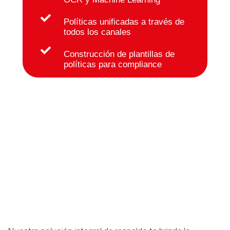
Políticas unificadas a través de
todos los canales
Construcción de plantillas de
políticas para compliance