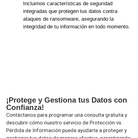
Incluimos características de seguridad
integradas que protegen tus datos contra
ataques de ransomware, asegurando la
integridad de tu información en todo momento.
¡Protege y Gestiona tus Datos con
Confianza!
Contáctanos para programar una consulta gratuita y
descubrir cómo nuestro servicio de Protección vs.
Pérdida de Información puede ayudarte a proteger y