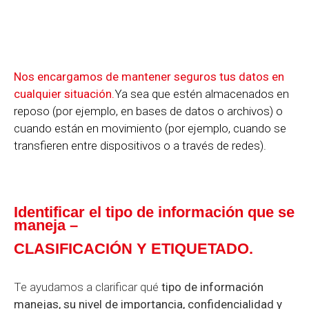
Nos encargamos de mantener seguros tus datos en
cualquier situación.
Ya sea que estén almacenados en
reposo (por ejemplo, en bases de datos o archivos) o
cuando están en movimiento (por ejemplo, cuando se
transfieren entre dispositivos o a través de redes).
Identificar el tipo de información que se
maneja –
CLASIFICACIÓN Y ETIQUETADO.
Te ayudamos a clarificar qué
tipo de información
manejas, su nivel de importancia, confidencialidad y