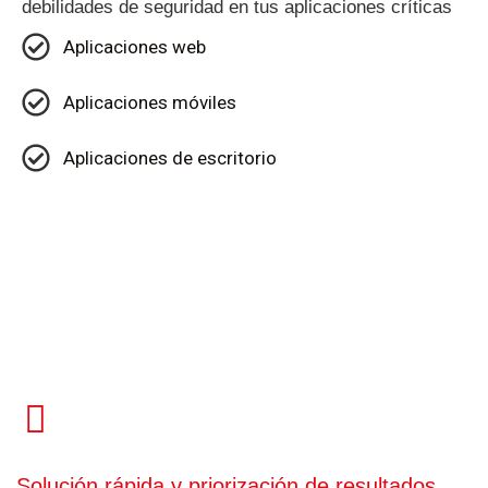
debilidades de seguridad en tus aplicaciones críticas
Aplicaciones web
Aplicaciones móviles
Aplicaciones de escritorio
Solución rápida y priorización de resultados.