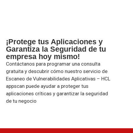
¡Protege tus Aplicaciones y
Garantiza la Seguridad de tu
empresa hoy mismo!
Contáctanos para programar una consulta
gratuita y descubrir cómo nuestro servicio de
Escaneo de Vulnerabilidades Aplicativas – HCL
appscan puede ayudar a proteger tus
aplicaciones críticas y garantizar la seguridad
de tu negocio