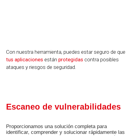
Con nuestra herramienta, puedes estar seguro de que
tus
aplicaciones
están
protegidas
contra posibles
ataques y riesgos de seguridad.
Escaneo de vulnerabilidades
Proporcionamos una solución completa para
identificar, comprender y solucionar rápidamente las