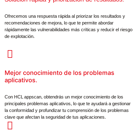
Ofrecemos una respuesta rápida al priorizar los resultados y
recomendaciones de mejora, lo que te permite abordar
rápidamente las vulnerabilidades más críticas y reducir el riesgo
de explotación.
Mejor conocimiento de los problemas
aplicativos.
Con HCL appscan, obtendrás un mejor conocimiento de los
principales problemas aplicativos, lo que te ayudará a gestionar
la conformidad y profundizar tu comprensión de los problemas
clave que afectan la seguridad de tus aplicaciones.