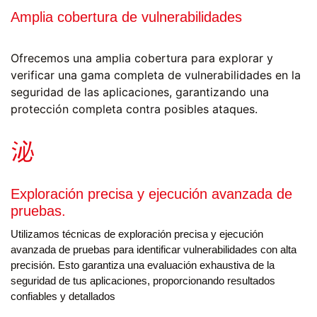
Amplia cobertura de vulnerabilidades
Ofrecemos una amplia cobertura para explorar y
verificar una gama completa de vulnerabilidades en la
seguridad de las aplicaciones, garantizando una
protección completa contra posibles ataques.
Exploración precisa y ejecución avanzada de
pruebas.
Utilizamos técnicas de exploración precisa y ejecución
avanzada de pruebas para identificar vulnerabilidades con alta
precisión. Esto garantiza una evaluación exhaustiva de la
seguridad de tus aplicaciones, proporcionando resultados
confiables y detallados