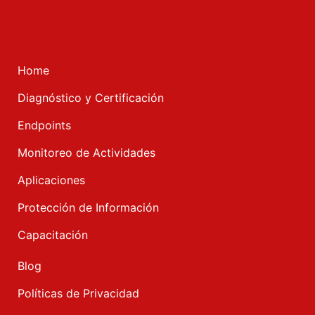
Home
Diagnóstico y Certificación
Endpoints
Monitoreo de Actividades
Aplicaciones
Protección de Información
Capacitación
Blog
Políticas de Privacidad