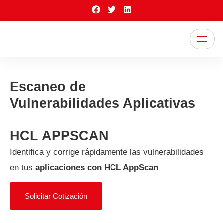
Escaneo de
Vulnerabilidades Aplicativas
HCL APPSCAN
Identifica y corrige rápidamente las vulnerabilidades
en tus
aplicaciones con HCL AppScan
Solicitar Cotización