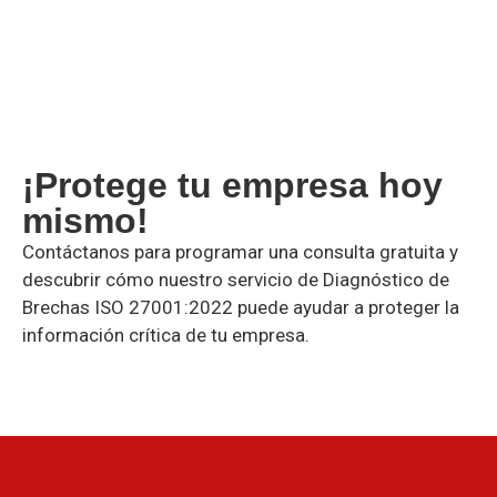
¡Protege tu empresa hoy
mismo!
Contáctanos para programar una consulta gratuita y
descubrir cómo nuestro servicio de Diagnóstico de
Brechas ISO 27001:2022 puede ayudar a proteger la
información crítica de tu empresa.