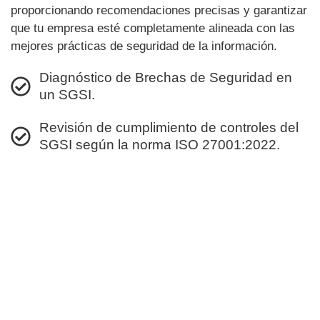
proporcionando recomendaciones precisas y garantizar
que tu empresa esté completamente alineada con las
mejores prácticas de seguridad de la información.
Diagnóstico de Brechas de Seguridad en
un SGSI.
Revisión de cumplimiento de controles del
SGSI según la norma ISO 27001:2022.