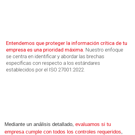
Entendemos que proteger la información crítica de tu
empresa es una prioridad máxima.
Nuestro enfoque
se centra en identificar y abordar las brechas
específicas con respecto a los estándares
establecidos por el ISO 27001:2022.
Mediante un análisis detallado,
evaluamos si tu
empresa cumple con todos los controles requeridos
,