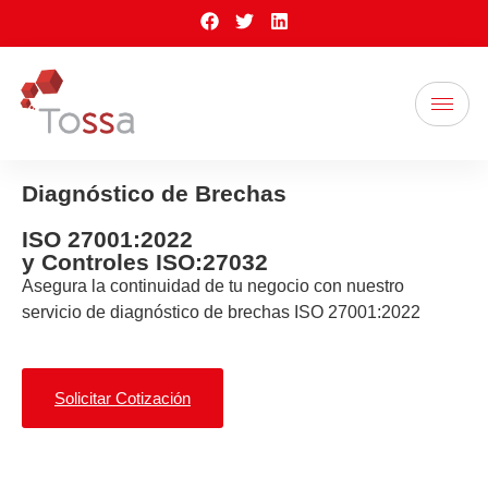
Diagnóstico de Brechas
ISO 27001:2022
y Controles ISO:27032
Asegura la continuidad de tu negocio con nuestro
servicio de diagnóstico de brechas ISO 27001:2022
Solicitar Cotización