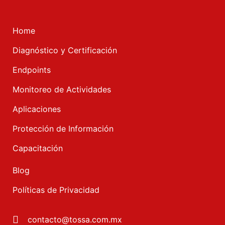
Home
Diagnóstico y Certificación
Endpoints
Monitoreo de Actividades
Aplicaciones
Protección de Información
Capacitación
Blog
Políticas de Privacidad
contacto@tossa.com.mx