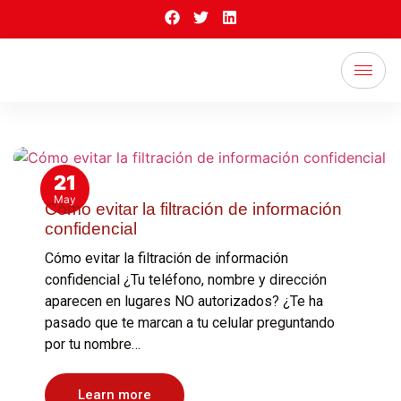
21
May
Cómo evitar la filtración de información
confidencial
Cómo evitar la filtración de información
confidencial ¿Tu teléfono, nombre y dirección
aparecen en lugares NO autorizados? ¿Te ha
pasado que te marcan a tu celular preguntando
por tu nombre…
Learn more