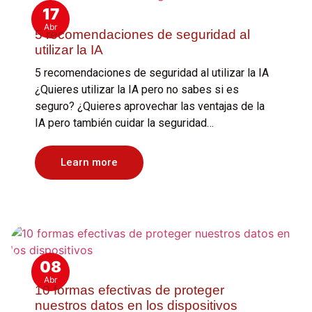
17
Abr
5 recomendaciones de seguridad al
utilizar la IA
5 recomendaciones de seguridad al utilizar la IA
¿Quieres utilizar la IA pero no sabes si es
seguro? ¿Quieres aprovechar las ventajas de la
IA pero también cuidar la seguridad…
Learn more
08
Abr
10 formas efectivas de proteger
nuestros datos en los dispositivos