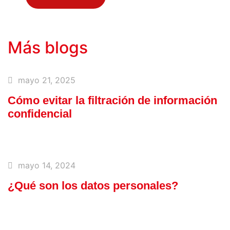
Más blogs
mayo 21, 2025
Cómo evitar la filtración de información
confidencial
mayo 14, 2024
¿Qué son los datos personales?