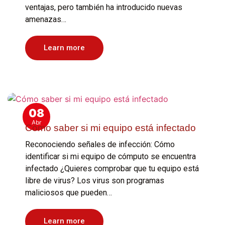
ventajas, pero también ha introducido nuevas
amenazas…
Learn more
08
Abr
Cómo saber si mi equipo está infectado
Reconociendo señales de infección: Cómo
identificar si mi equipo de cómputo se encuentra
infectado ¿Quieres comprobar que tu equipo está
libre de virus? Los virus son programas
maliciosos que pueden…
Learn more