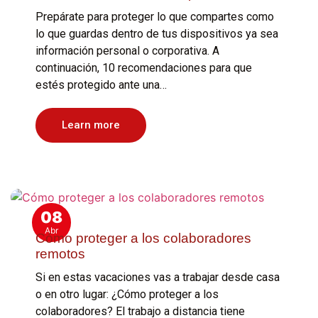
Prepárate para proteger lo que compartes como
lo que guardas dentro de tus dispositivos ya sea
información personal o corporativa. A
continuación, 10 recomendaciones para que
estés protegido ante una…
Learn more
08
Abr
Cómo proteger a los colaboradores
remotos
Si en estas vacaciones vas a trabajar desde casa
o en otro lugar: ¿Cómo proteger a los
colaboradores? El trabajo a distancia tiene