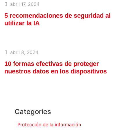
abril 17, 2024
5 recomendaciones de seguridad al
utilizar la IA
abril 8, 2024
10 formas efectivas de proteger
nuestros datos en los dispositivos
Categories
Protección de la información