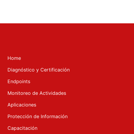
Home
Diagnóstico y Certificación
Endpoints
Monitoreo de Actividades
Aplicaciones
Protección de Información
Capacitación