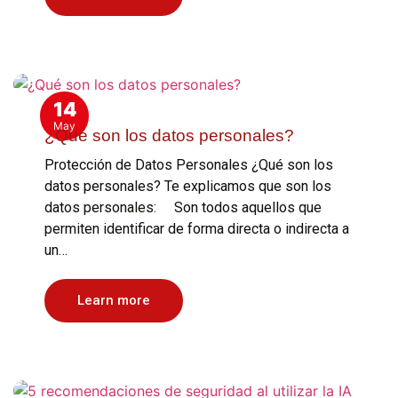
14
May
¿Qué son los datos personales?
Protección de Datos Personales ¿Qué son los
datos personales? Te explicamos que son los
datos personales: Son todos aquellos que
permiten identificar de forma directa o indirecta a
un…
Learn more