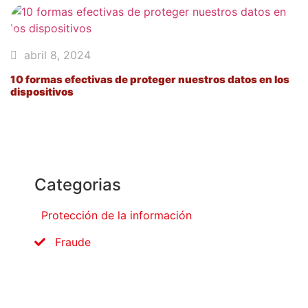
abril 8, 2024
10 formas efectivas de proteger nuestros datos en los
dispositivos
Categorias
Protección de la información
Fraude