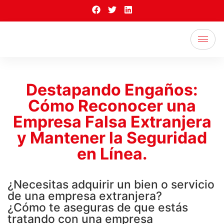
Destapando
Engaños:
Cómo Reconocer una
Empresa Falsa Extranjera
y Mantener la Seguridad
en
Línea.
¿Necesitas adquirir un bien o servicio
de una empresa extranjera?
¿Cómo te aseguras de que estás
tratando con una empresa