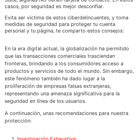
casos, por seguridad es mejor desconfiar.
Evita ser víctima de estos ciberdelincuentes, y toma
medidas de seguridad para proteger tu cuenta
personal y tu página, te comparto estos consejos:
En la era digital actual, la globalización ha permitido
que las transacciones comerciales trasciendan
fronteras, brindando a los consumidores acceso a
productos y servicios de todo el mundo. Sin embargo,
este fenómeno también ha dado lugar a la
proliferación de empresas falsas extranjeras,
representando una amenaza significativa para la
seguridad en línea de los usuarios.
A continuación, unas recomendaciones para nuestra
protección:
Investigación Exhaustiva: