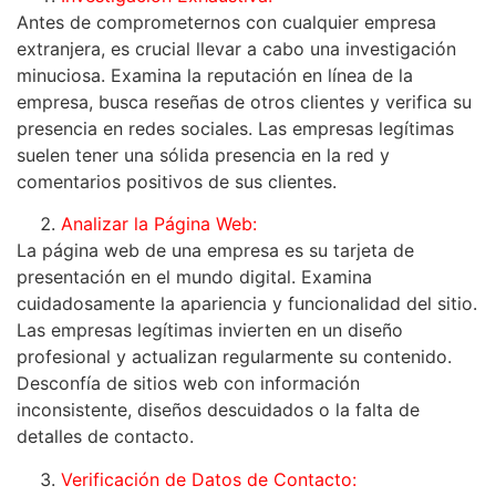
Antes de comprometernos con cualquier empresa
extranjera, es crucial llevar a cabo una investigación
minuciosa. Examina la reputación en línea de la
empresa, busca reseñas de otros clientes y verifica su
presencia en redes sociales. Las empresas legítimas
suelen tener una sólida presencia en la red y
comentarios positivos de sus clientes.
Analizar la Página Web:
La página web de una empresa es su tarjeta de
presentación en el mundo digital. Examina
cuidadosamente la apariencia y funcionalidad del sitio.
Las empresas legítimas invierten en un diseño
profesional y actualizan regularmente su contenido.
Desconfía de sitios web con información
inconsistente, diseños descuidados o la falta de
detalles de contacto.
Verificación de Datos de Contacto: