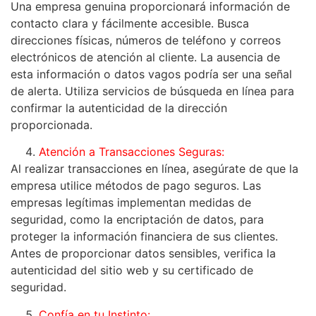
Una empresa genuina proporcionará información de
contacto clara y fácilmente accesible. Busca
direcciones físicas, números de teléfono y correos
electrónicos de atención al cliente. La ausencia de
esta información o datos vagos podría ser una señal
de alerta. Utiliza servicios de búsqueda en línea para
confirmar la autenticidad de la dirección
proporcionada.
Atención a Transacciones Seguras:
Al realizar transacciones en línea, asegúrate de que la
empresa utilice métodos de pago seguros. Las
empresas legítimas implementan medidas de
seguridad, como la encriptación de datos, para
proteger la información financiera de sus clientes.
Antes de proporcionar datos sensibles, verifica la
autenticidad del sitio web y su certificado de
seguridad.
Confía en tu Instinto: