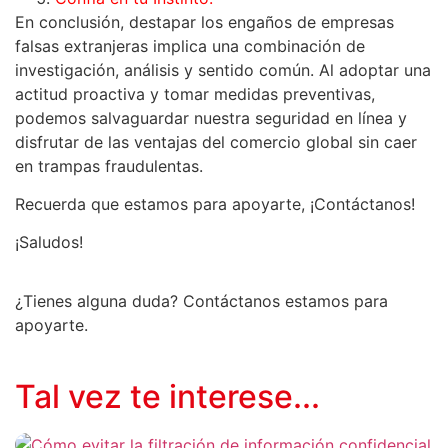
En conclusión, destapar los engaños de empresas
falsas extranjeras implica una combinación de
investigación, análisis y sentido común. Al adoptar una
actitud proactiva y tomar medidas preventivas,
podemos salvaguardar nuestra seguridad en línea y
disfrutar de las ventajas del comercio global sin caer
en trampas fraudulentas.
Recuerda que estamos para apoyarte, ¡Contáctanos!
¡Saludos!
¿Tienes alguna duda? Contáctanos estamos para
apoyarte.
Tal vez te interese...