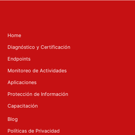
Home
Diagnóstico y Certificación
Endpoints
Monitoreo de Actividades
Aplicaciones
Protección de Información
Capacitación
Blog
Políticas de Privacidad