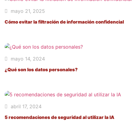
mayo 21, 2025
Cómo evitar la filtración de información confidencial
mayo 14, 2024
¿Qué son los datos personales?
abril 17, 2024
5 recomendaciones de seguridad al utilizar la IA